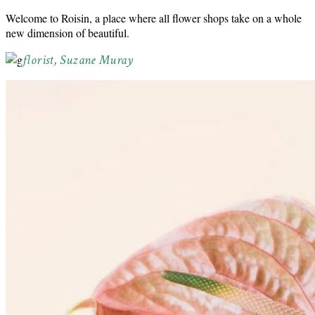
Welcome to Roisin, a place where all flower shops take on a whole
new dimension of beautiful.
florist, Suzane Muray