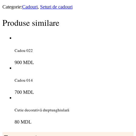
Categorie:
Cadouri
,
Seturi de cadouri
Produse similare
Cadou 022
900
MDL
Cadou 014
700
MDL
Cutie decorativă dreptunghiulară
80
MDL