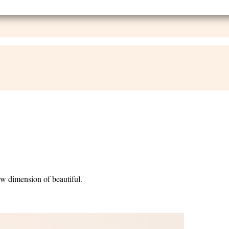
w dimension of beautiful.