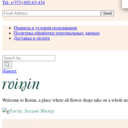
Tel: +(373) 692-63-434
Send
Правила и условия пользования
Политика обработки персональных данных
Доставка и оплата
Наверх
Welcome to Roisin, a place where all flower shops take on a whole ne
florist, Suzane Muray