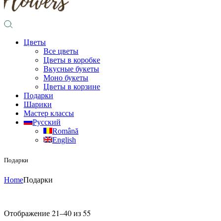
Цветы
Все цветы
Цветы в коробке
Вкусные букеты
Моно букеты
Цветы в корзине
Подарки
Шарики
Мастер классы
Русский
Română
English
Подарки
Home
Подарки
Отображение 21–40 из 55