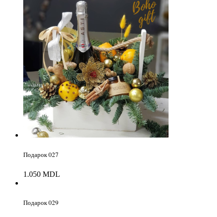
Подарок 027
1.050
MDL
Подарок 029