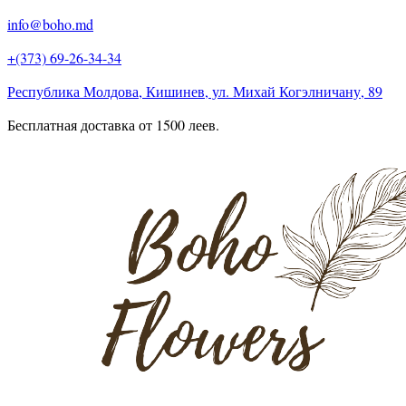
info@boho.md
+(373) 69-26-34-34
Республика Молдова, Кишинев, ул. Михай Когэлничану, 89
Бесплатная доставка от 1500 леев.