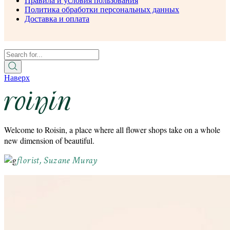
Правила и условия пользования
Политика обработки персональных данных
Доставка и оплата
Наверх
Welcome to Roisin, a place where all flower shops take on a whole
new dimension of beautiful.
florist, Suzane Muray