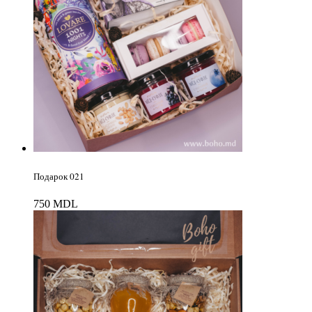
Подарок 021
750
MDL