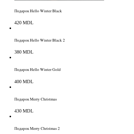
Подарок Hello Winter Black
420
MDL
Подарок Hello Winter Black 2
380
MDL
Подарок Hello Winter Gold
400
MDL
Подарок Merry Christmas
430
MDL
Подарок Merry Christmas 2