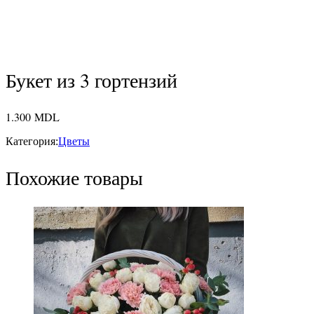
Букет из 3 гортензий
1.300
MDL
Категория:
Цветы
Похожие товары