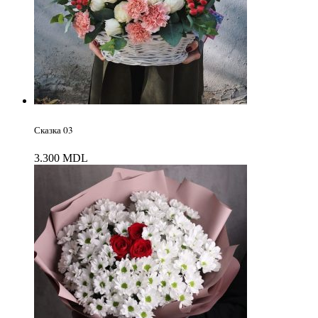
Сказка 03
3.300
MDL