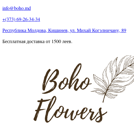
info@boho.md
+(373) 69-26-34-34
Республика Молдова, Кишинев, ул. Михай Когэлничану, 89
Бесплатная доставка от 1500 леев.