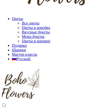
Цветы
Все цветы
Цветы в коробке
Вкусные букеты
Моно букеты
Цветы в корзине
Подарки
Шарики
Мастер классы
Русский