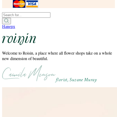
Наверх
Welcome to Roisin, a place where all flower shops take on a whole
new dimension of beautiful.
florist, Suzane Muray