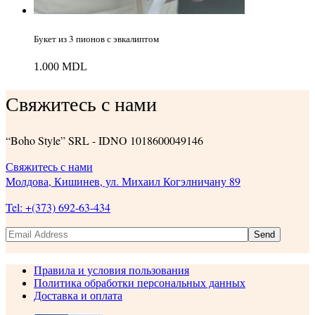
Букет из 3 пионов с эвкалиптом
1.000
MDL
Свяжитесь с нами
“Boho Style” SRL - IDNO 1018600049146
Свяжитесь с нами
Молдова, Кишинев, ул. Михаил Когэлничану 89
Tel: +(373) 692-63-434
Send
Правила и условия пользования
Политика обработки персональных данных
Доставка и оплата