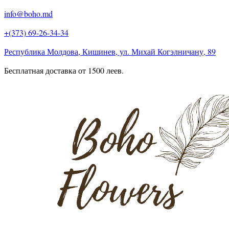
info@boho.md
+(373) 69-26-34-34
Республика Молдова, Кишинев, ул. Михай Когэлничану, 89
Бесплатная доставка от 1500 леев.