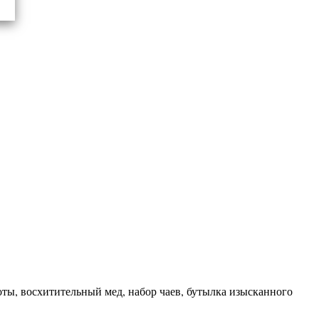
ты, восхитительный мед, набор чаев, бутылка изысканного