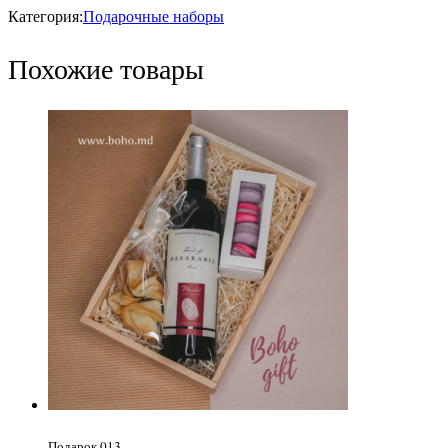
Категория:
Подарочные наборы
Похожие товары
Подарок 013