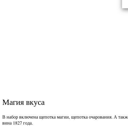
Магия вкуса
В набор включена щепотка магии, щепотка очарования. А такж
вина 1827 года.