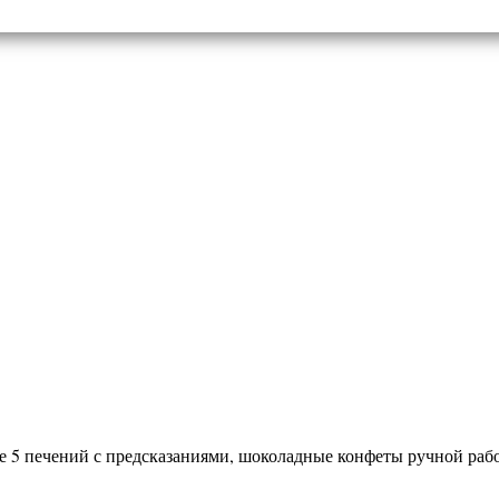
е 5 печений с предсказаниями, шоколадные конфеты ручной рабо