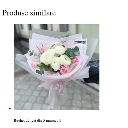
Produse similare
Buchet delicat din 5 ranunculi