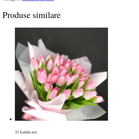
Produse similare
31 Lalele roz