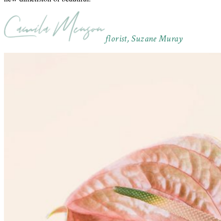
florist, Suzane Muray