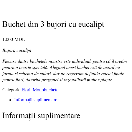
Buchet din 3 bujori cu eucalipt
1.000
MDL
Bujori, eucalipt
Fiecare dintre buchetele noastre este individual, pentru că îl creăm
pentru o ocazie specială. Alegand acest buchet esti de acord cu
forma si schema de culori, dar ne rezervam definitia retetei finale
pentru flori, datorita prezentei si sezonalitatii multor plante.
Categorie:
Flori
,
Monobuchete
Informații suplimentare
Informații suplimentare