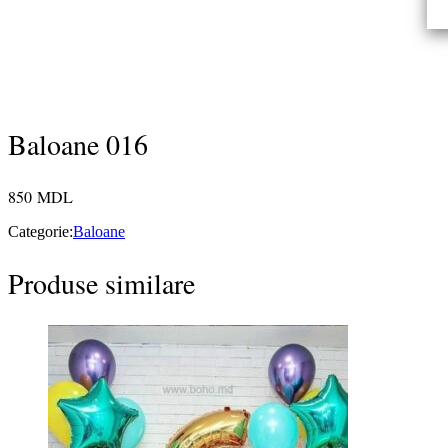
Baloane 016
850
MDL
Categorie:
Baloane
Produse similare