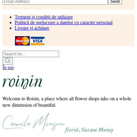
Send
Termeni și condiții de utilizare
Politică de prelucrare a datelor cu caracter personal
Livrare și achitare
În sus
Welcome to Roisin, a place where all flower shops take on a whole
new dimension of beautiful.
florist, Suzane Muray