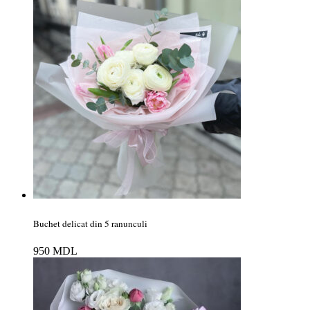
Buchet delicat din 5 ranunculi
950
MDL