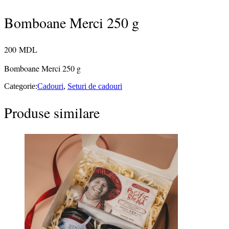
Bomboane Merci 250 g
200
MDL
Bomboane Merci 250 g
Categorie:
Cadouri
,
Seturi de cadouri
Produse similare