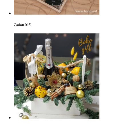
Cadou 015