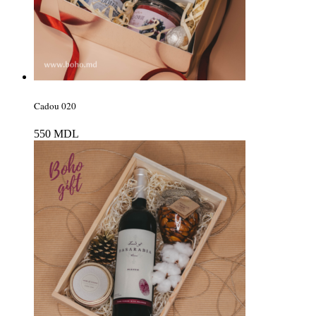
Cadou 020
550
MDL