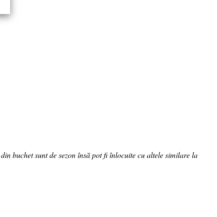
in buchet sunt de sezon însă pot fi înlocuite cu altele similare la