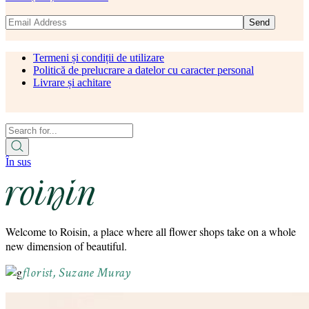
Send
Termeni și condiții de utilizare
Politică de prelucrare a datelor cu caracter personal
Livrare și achitare
În sus
Welcome to Roisin, a place where all flower shops take on a whole
new dimension of beautiful.
florist, Suzane Muray