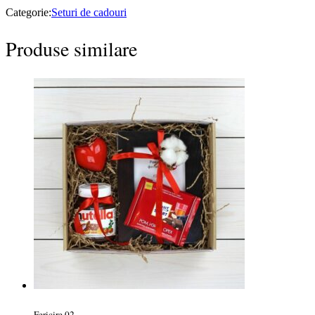
Categorie:
Seturi de cadouri
Produse similare
Fericire 02