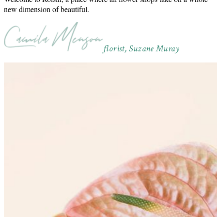
new dimension of beautiful.
florist, Suzane Muray