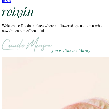
În sus
Welcome to Roisin, a place where all flower shops take on a whole
new dimension of beautiful.
florist, Suzane Muray