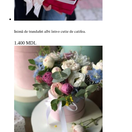
Inimă de trandafiri albi într-o cutie de catifea.
1.400
MDL