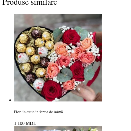
Produse similare
Flori în cutie în formă de inimă
1.100
MDL