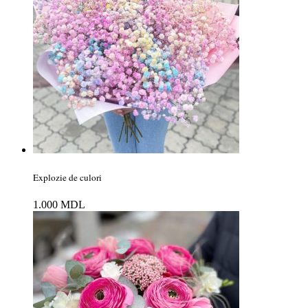
Explozie de culori
1.000
MDL