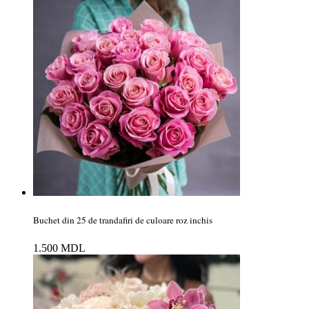
Buchet din 25 de trandafiri de culoare roz inchis
1.500
MDL