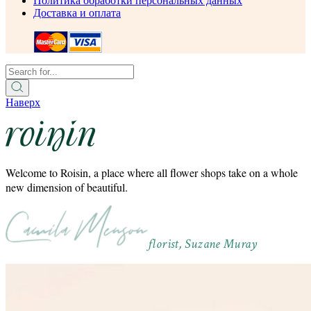
Политика обработки персональных данных
Доставка и оплата
Наверх
Welcome to Roisin, a place where all flower shops take on a whole
new dimension of beautiful.
florist, Suzane Muray