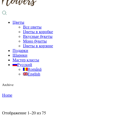
Цветы
Все цветы
Цветы в коробке
Вкусные букеты
Моно букеты
Цветы в корзине
Подарки
Шарики
Мастер классы
Русский
Română
English
Archive
Home
Отображение 1–20 из 75