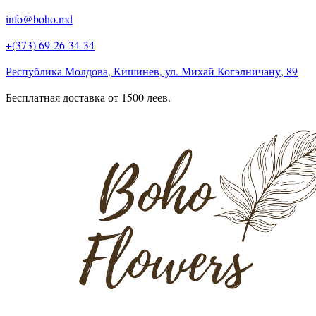
info@boho.md
+(373) 69-26-34-34
Республика Молдова, Кишинев, ул. Михай Когэлничану, 89
Бесплатная доставка от 1500 леев.