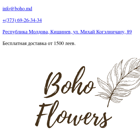
info@boho.md
+(373) 69-26-34-34
Республика Молдова, Кишинев, ул. Михай Когэлничану, 89
Бесплатная доставка от 1500 леев.