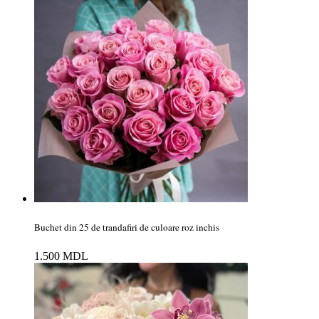
Buchet din 25 de trandafiri de culoare roz inchis
1.500
MDL