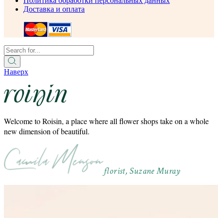
Политика обработки персональных данных
Доставка и оплата
Наверх
Welcome to Roisin, a place where all flower shops take on a whole
new dimension of beautiful.
florist, Suzane Muray