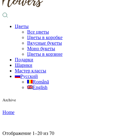
Цветы
Все цветы
Цветы в коробке
Вкусные букеты
Моно букеты
Цветы в корзине
Подарки
Шарики
Мастер классы
Русский
Română
English
Archive
Home
Отображение 1–20 из 70