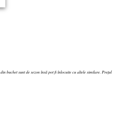
in buchet sunt de sezon însă pot fi înlocuite cu altele similare. Prețul