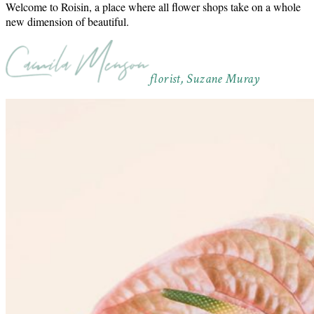
Welcome to Roisin, a place where all flower shops take on a whole
new dimension of beautiful.
florist, Suzane Muray