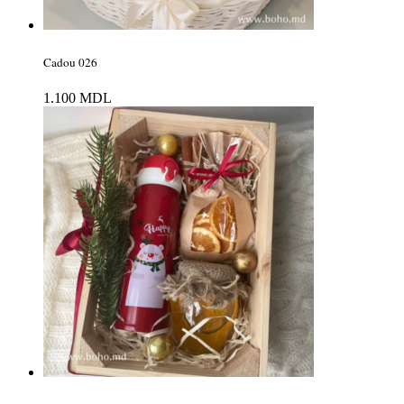
Cadou 026
1.100
MDL