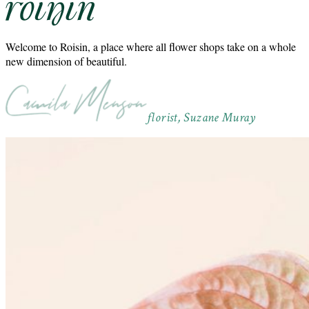
Welcome to Roisin, a place where all flower shops take on a whole
new dimension of beautiful.
florist, Suzane Muray