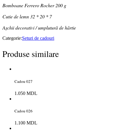
Bomboane Ferrero Rocher 200 g
Cutie de lemn 32 * 20 * 7
Așchii decorativi / umplutură de hârtie
Categorie:
Seturi de cadouri
Produse similare
Cadou 027
1.050
MDL
Cadou 026
1.100
MDL