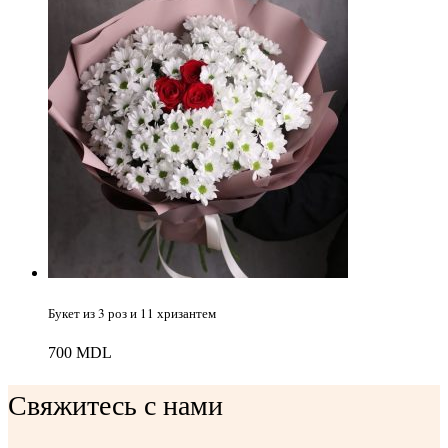
Букет из 3 роз и 11 хризантем
700
MDL
Свяжитесь с нами