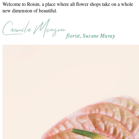
Welcome to Roisin, a place where all flower shops take on a whole
new dimension of beautiful.
florist, Suzane Muray