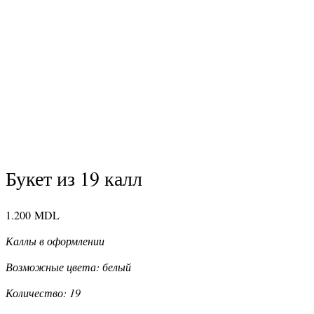
Букет из 19 калл
1.200
MDL
Каллы в оформлении
Возможные цвета: белый
Количество: 19