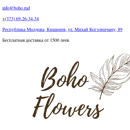
info@boho.md
+(373) 69-26-34-34
Республика Молдова, Кишинев, ул. Михай Когэлничану, 89
Бесплатная доставка от 1500 леев.